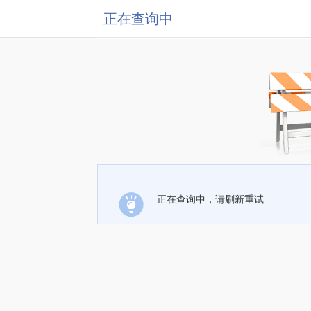
正在查询中
正在查询中，请刷新重试