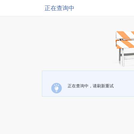
正在查询中
正在查询中，请刷新重试